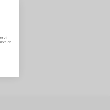
n bij
nbevelen