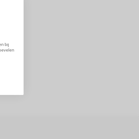
n bij
nbevelen