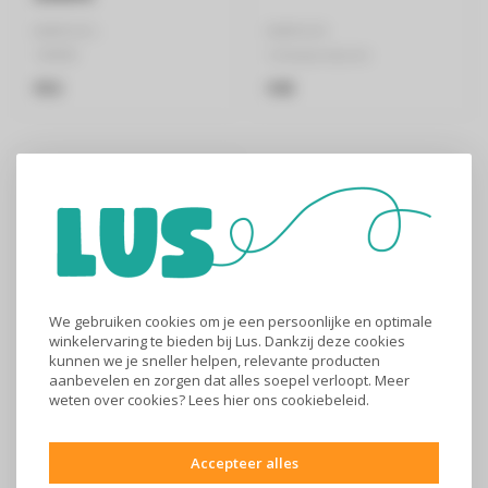
BABYLISS -
BABYLISS
1000W
3 temperaturen
-Ionische pluiscontrole
Lichtgewicht
€52
€45
-2 temperaturen + coolshot..
We gebruiken cookies om je een persoonlijke en optimale
winkelervaring te bieden bij Lus. Dankzij deze cookies
kunnen we je sneller helpen, relevante producten
ROWENTA
aanbevelen en zorgen dat alles soepel verloopt. Meer
Blaasborstel
weten over cookies? Lees
hier
ons cookiebeleid.
CF9625F0
ROWENTA
Accepteer alles
- Blaasborstel