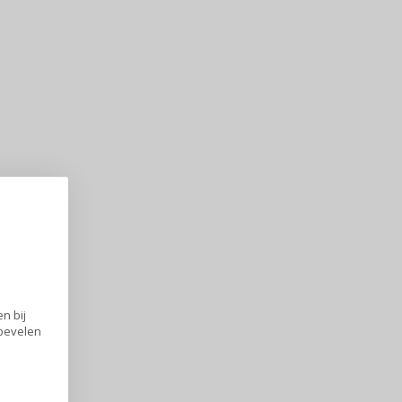
n bij
nbevelen