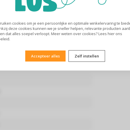
antie op de compressor. Registreer je toestel op de
uiken cookies om je een persoonlijke en optimale winkelervaring te biede
nkzij deze cookies kunnen we je sneller helpen, relevante producten aa
arantievoorwaarden voor meer informatie.
en dat alles soepel verloopt. Meer weten over cookies? Lees
hier
ons
eleid.
st
Accepteer alles
Zelf instellen
5