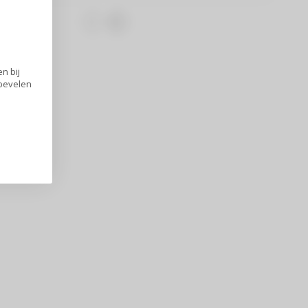
n bij
nbevelen