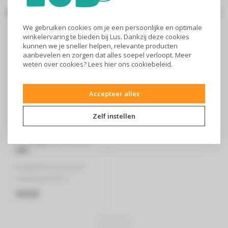
Gerelateerde producten
We gebruiken cookies om je een persoonlijke en optimale
winkelervaring te bieden bij Lus. Dankzij deze cookies
kunnen we je sneller helpen, relevante producten
aanbevelen en zorgen dat alles soepel verloopt. Meer
weten over cookies? Lees
hier
ons cookiebeleid.
Accepteer alles
Zelf instellen
BERGHOFF
6-delige barbecue
set
Berghoff barbecueset
Ideaal geschenk
6 delig
€59,95