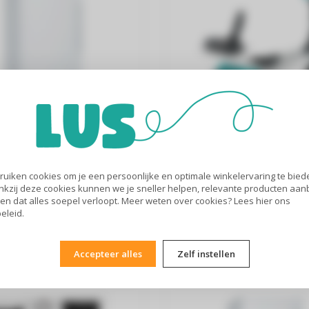
BOSCH
st - KSV29NWEP
Steelstofzuiger - BCS
uiken cookies om je een persoonlijke en optimale winkelervaring te biede
nkzij deze cookies kunnen we je sneller helpen, relevante producten aa
en dat alles soepel verloopt. Meer weten over cookies? Lees
hier
ons
V29NWEP
Bosch steelstofzuiger unlimited
eleid.
teit koelkast: 290 l
ProHygienic Aqua - Wit
eau: 39 dB
Stofzuigen en dweilen..
€469
Accepteer alles
Zelf instellen