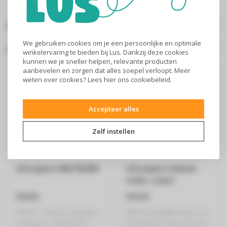
Specificaties
We gebruiken cookies om je een persoonlijke en optimale
Gerelateerde producten
winkelervaring te bieden bij Lus. Dankzij deze cookies
kunnen we je sneller helpen, relevante producten
aanbevelen en zorgen dat alles soepel verloopt. Meer
weten over cookies? Lees
hier
ons cookiebeleid.
Accepteer alles
Zelf instellen
Citruspers HR2752/90
Citruspers tribute
collec. zwart
€69,95
€29,99
PHILIPS - Avance Collection -
BRAUN CJ3000BK. Kleur van
Citruspers - HR2752/90 - ..
het product: Zwart, Inhoud