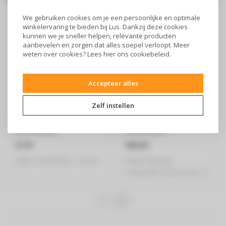
We gebruiken cookies om je een persoonlijke en optimale
winkelervaring te bieden bij Lus. Dankzij deze cookies
kunnen we je sneller helpen, relevante producten
aanbevelen en zorgen dat alles soepel verloopt. Meer
weten over cookies? Lees
hier
ons cookiebeleid.
Accepteer alles
Zelf instellen
Blender Crème
Soepmaker
BLF03CREU
HR2203/80
€179
€89,99
SMEG - BLF03CREU - Crème
PHILIPS Blender
Soepmaker Inhoud van 1,2
liter 5 standaa..