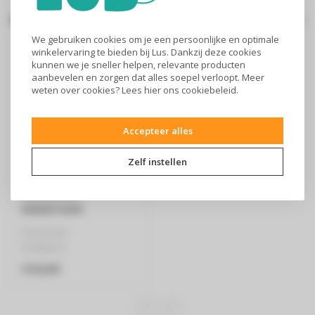
Gerelateerde producten
We gebruiken cookies om je een persoonlijke en optimale
winkelervaring te bieden bij Lus. Dankzij deze cookies
kunnen we je sneller helpen, relevante producten
aanbevelen en zorgen dat alles soepel verloopt. Meer
weten over cookies? Lees
hier
ons cookiebeleid.
Accepteer alles
Zelf instellen
KITCHENAID
Handmixer
keizerrood
KitchenAid
5KHM9212
Soort: Handmixer
€154,99
Kleur van het product:
Rood, Roestvrijs..