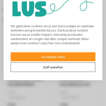
Specificaties
Gerelateerde producten
We gebruiken cookies om je een persoonlijke en optimale
winkelervaring te bieden bij Lus. Dankzij deze cookies
kunnen we je sneller helpen, relevante producten
aanbevelen en zorgen dat alles soepel verloopt. Meer
weten over cookies? Lees
hier
ons cookiebeleid.
Accepteer alles
Zelf instellen
SMEG
SMEG
Keukenrobot Zwart
Keukenrobot
4,8l SMF03BLEU
Pastelblauw 4,8l -
SMF03PBEU
SMEG
SMEG
- SMF03RDEU
- SMF03RDEU
- Materiaal: Roestvrijstaal
- Materiaal: Roestvrijstaal
€349
€428