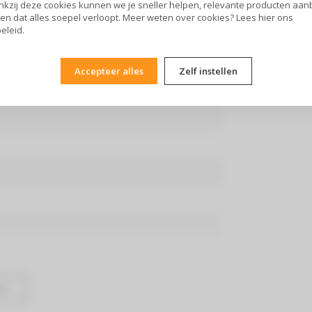
nkzij deze cookies kunnen we je sneller helpen, relevante producten aa
en dat alles soepel verloopt. Meer weten over cookies? Lees
hier
ons
eleid.
Accepteer alles
Zelf instellen
6
s