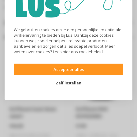
ontwerp, waardoor het een object is om mee te pronken.
Specificaties
We gebruiken cookies om je een persoonlijke en optimale
winkelervaring te bieden bij Lus. Dankzij deze cookies
Gerelateerde producten
kunnen we je sneller helpen, relevante producten
aanbevelen en zorgen dat alles soepel verloopt. Meer
weten over cookies? Lees
hier
ons cookiebeleid.
Accepteer alles
Zelf instellen
Koffiezet look timer
Koffiezet RVS
zwart
DCF02SSEU
€94,95
€199
MELITTA koffiezet Met
SMEG - Koffiezet - Inox