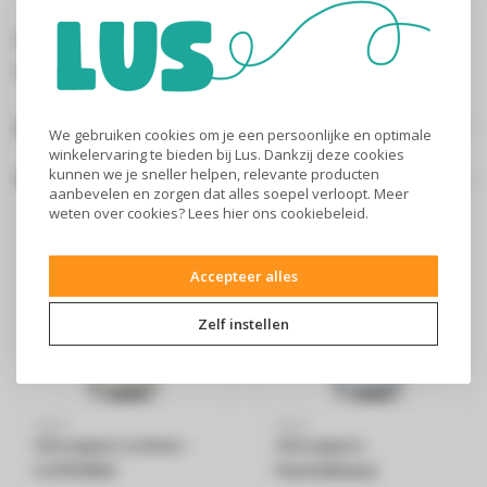
Afmetingen: 281 × 166 × 166 mm
Geniet van versgeperst sap met een vleugje retro – met de
SMEG Citruspers Watergroen CJF11PGEU.
Specificaties
We gebruiken cookies om je een persoonlijke en optimale
winkelervaring te bieden bij Lus. Dankzij deze cookies
kunnen we je sneller helpen, relevante producten
Gerelateerde producten
aanbevelen en zorgen dat alles soepel verloopt. Meer
weten over cookies? Lees
hier
ons cookiebeleid.
Accepteer alles
Zelf instellen
SMEG
SMEG
Citruspers crème -
Citruspers
CJF11CREU
Pastelblauw